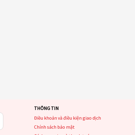
THÔNG TIN
Điều khoản và điều kiện giao dịch
Chính sách bảo mật