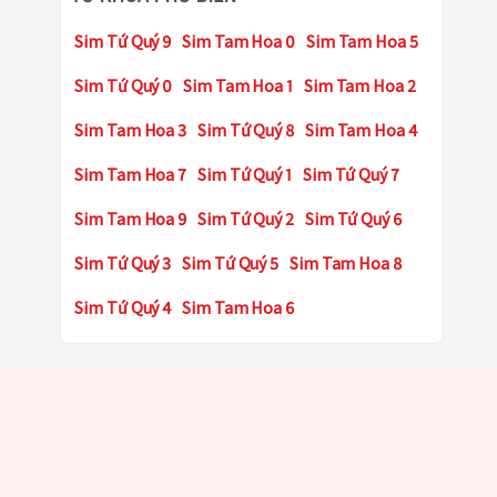
Sim Tứ Quý 9
Sim Tam Hoa 0
Sim Tam Hoa 5
Sim Tứ Quý 0
Sim Tam Hoa 1
Sim Tam Hoa 2
Sim Tam Hoa 3
Sim Tứ Quý 8
Sim Tam Hoa 4
Sim Tam Hoa 7
Sim Tứ Quý 1
Sim Tứ Quý 7
Sim Tam Hoa 9
Sim Tứ Quý 2
Sim Tứ Quý 6
Sim Tứ Quý 3
Sim Tứ Quý 5
Sim Tam Hoa 8
Sim Tứ Quý 4
Sim Tam Hoa 6