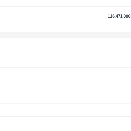
116.471.000