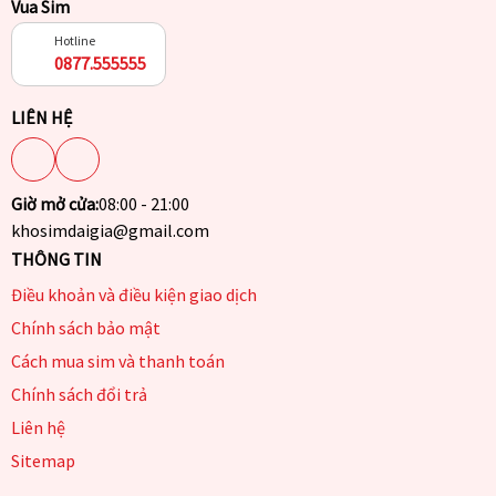
Vua Sim
Hotline
0877.555555
LIÊN HỆ
Giờ mở cửa:
08:00 - 21:00
khosimdaigia@gmail.com
THÔNG TIN
Điều khoản và điều kiện giao dịch
Chính sách bảo mật
Cách mua sim và thanh toán
Chính sách đổi trả
Liên hệ
Sitemap