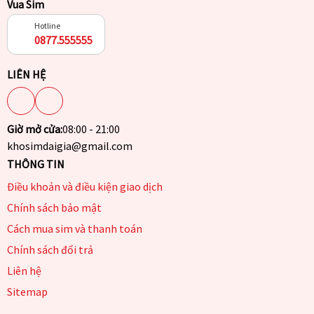
Vua Sim
Hotline
0877.555555
LIÊN HỆ
Giờ mở cửa:
08:00 - 21:00
khosimdaigia@gmail.com
THÔNG TIN
Điều khoản và điều kiện giao dịch
Chính sách bảo mật
Cách mua sim và thanh toán
Chính sách đổi trả
Liên hệ
Sitemap