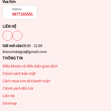
Vua Sim
Hotline
0877.555555
LIÊN HỆ
Giờ mở cửa:
08:00 - 21:00
khosimdaigia@gmail.com
THÔNG TIN
Điều khoản và điều kiện giao dịch
Chính sách bảo mật
Cách mua sim và thanh toán
Chính sách đổi trả
Liên hệ
Sitemap