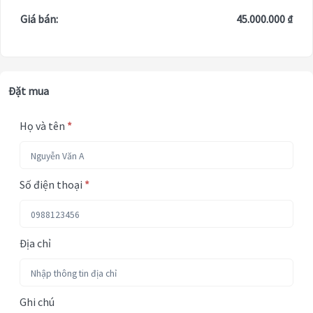
Giá bán:
45.000.000 ₫
Đặt mua
Họ và tên
*
Số điện thoại
*
Địa chỉ
Ghi chú