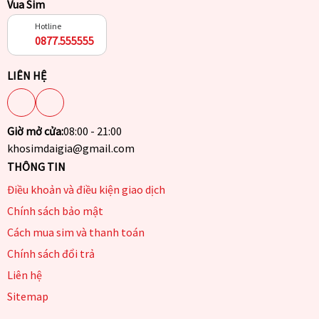
Vua Sim
Hotline
0877.555555
LIÊN HỆ
Giờ mở cửa:
08:00 - 21:00
khosimdaigia@gmail.com
THÔNG TIN
Điều khoản và điều kiện giao dịch
Chính sách bảo mật
Cách mua sim và thanh toán
Chính sách đổi trả
Liên hệ
Sitemap