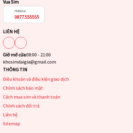
Vua Sim
Hotline
0877.555555
LIÊN HỆ
Giờ mở cửa:
08:00 - 21:00
khosimdaigia@gmail.com
THÔNG TIN
Điều khoản và điều kiện giao dịch
Chính sách bảo mật
Cách mua sim và thanh toán
Chính sách đổi trả
Liên hệ
Sitemap