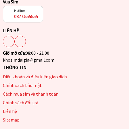
Vua Sim
Hotline
0877.555555
LIÊN HỆ
Giờ mở cửa:
08:00 - 21:00
khosimdaigia@gmail.com
THÔNG TIN
Điều khoản và điều kiện giao dịch
Chính sách bảo mật
Cách mua sim và thanh toán
Chính sách đổi trả
Liên hệ
Sitemap