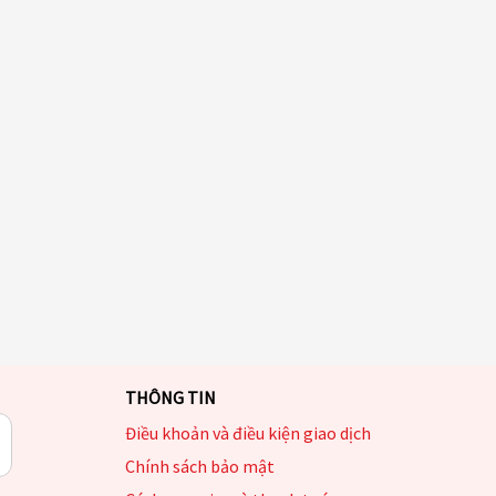
THÔNG TIN
Điều khoản và điều kiện giao dịch
Chính sách bảo mật