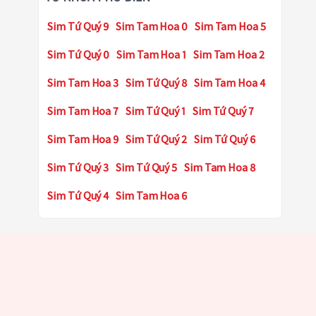
Sim Tứ Quý 9
Sim Tam Hoa 0
Sim Tam Hoa 5
Sim Tứ Quý 0
Sim Tam Hoa 1
Sim Tam Hoa 2
Sim Tam Hoa 3
Sim Tứ Quý 8
Sim Tam Hoa 4
Sim Tam Hoa 7
Sim Tứ Quý 1
Sim Tứ Quý 7
Sim Tam Hoa 9
Sim Tứ Quý 2
Sim Tứ Quý 6
Sim Tứ Quý 3
Sim Tứ Quý 5
Sim Tam Hoa 8
Sim Tứ Quý 4
Sim Tam Hoa 6