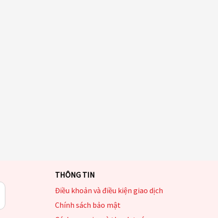
THÔNG TIN
Điều khoản và điều kiện giao dịch
Chính sách bảo mật