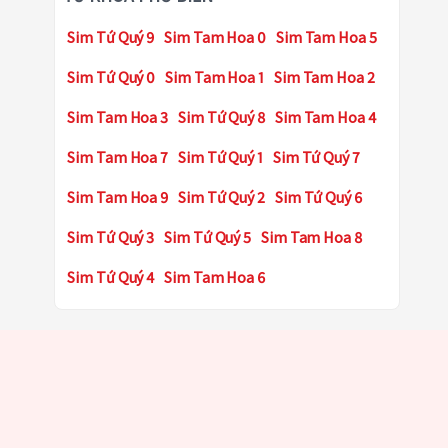
Sim Tứ Quý 9
Sim Tam Hoa 0
Sim Tam Hoa 5
Sim Tứ Quý 0
Sim Tam Hoa 1
Sim Tam Hoa 2
Sim Tam Hoa 3
Sim Tứ Quý 8
Sim Tam Hoa 4
Sim Tam Hoa 7
Sim Tứ Quý 1
Sim Tứ Quý 7
Sim Tam Hoa 9
Sim Tứ Quý 2
Sim Tứ Quý 6
Sim Tứ Quý 3
Sim Tứ Quý 5
Sim Tam Hoa 8
Sim Tứ Quý 4
Sim Tam Hoa 6