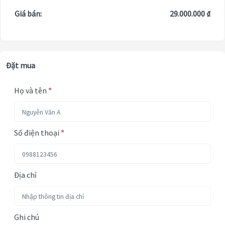
Giá bán:
29.000.000 ₫
Đặt mua
Họ và tên
*
Số điện thoại
*
Địa chỉ
Ghi chú