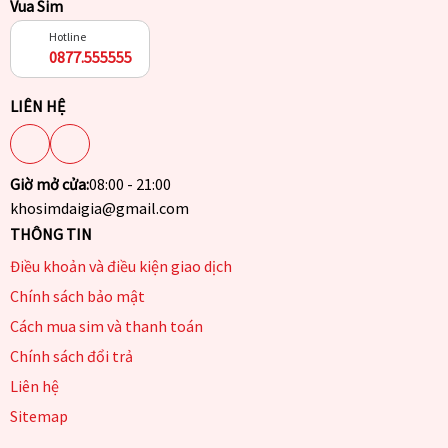
Vua Sim
Hotline
0877.555555
LIÊN HỆ
Giờ mở cửa:
08:00 - 21:00
khosimdaigia@gmail.com
THÔNG TIN
Điều khoản và điều kiện giao dịch
Chính sách bảo mật
Cách mua sim và thanh toán
Chính sách đổi trả
Liên hệ
Sitemap