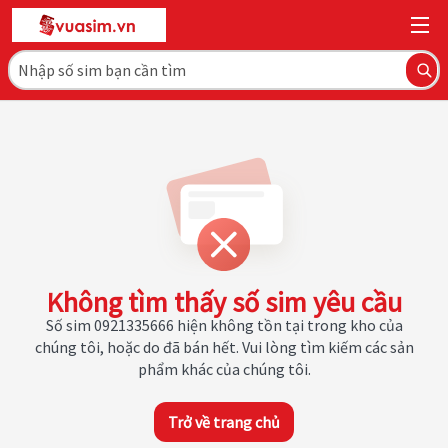
Không tìm thấy số sim yêu cầu
Số sim 0921335666 hiện không tồn tại trong kho của
chúng tôi, hoặc do đã bán hết. Vui lòng tìm kiếm các sản
phẩm khác của chúng tôi.
Trở về trang chủ