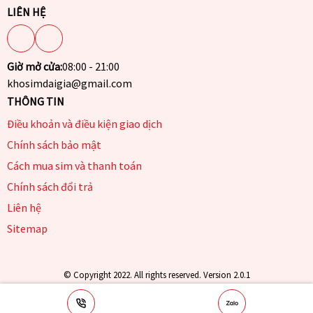
LIÊN HỆ
Giờ mở cửa:
08:00 - 21:00
khosimdaigia@gmail.com
THÔNG TIN
Điều khoản và điều kiện giao dịch
Chính sách bảo mật
Cách mua sim và thanh toán
Chính sách đổi trả
Liên hệ
Sitemap
© Copyright 2022. All rights reserved. Version 2.0.1