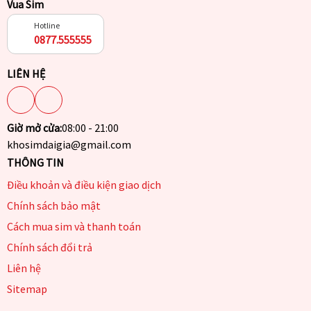
Vua Sim
Hotline
0877.555555
LIÊN HỆ
Giờ mở cửa:
08:00 - 21:00
khosimdaigia@gmail.com
THÔNG TIN
Điều khoản và điều kiện giao dịch
Chính sách bảo mật
Cách mua sim và thanh toán
Chính sách đổi trả
Liên hệ
Sitemap