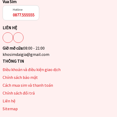
Vua Sim
Hotline
0877.555555
LIÊN HỆ
Giờ mở cửa:
08:00 - 21:00
khosimdaigia@gmail.com
THÔNG TIN
Điều khoản và điều kiện giao dịch
Chính sách bảo mật
Cách mua sim và thanh toán
Chính sách đổi trả
Liên hệ
Sitemap