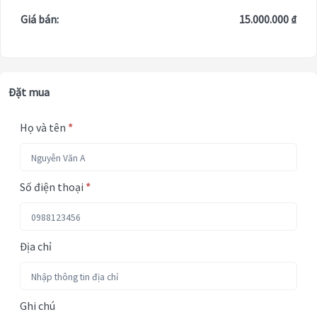
Giá bán:
15.000.000 ₫
Đặt mua
Họ và tên
*
Số điện thoại
*
Địa chỉ
Ghi chú