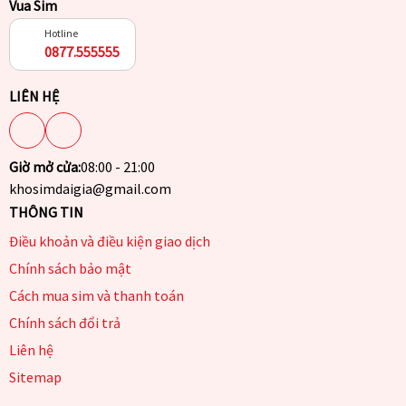
Vua Sim
Hotline
0877.555555
LIÊN HỆ
Giờ mở cửa:
08:00 - 21:00
khosimdaigia@gmail.com
THÔNG TIN
Điều khoản và điều kiện giao dịch
Chính sách bảo mật
Cách mua sim và thanh toán
Chính sách đổi trả
Liên hệ
Sitemap