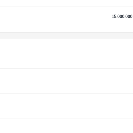
15.000.000