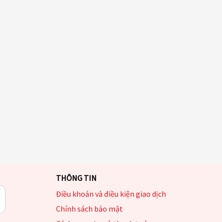
THÔNG TIN
Điều khoản và điều kiện giao dịch
Chính sách bảo mật