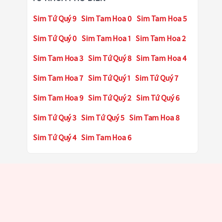
Sim Tứ Quý 9
Sim Tam Hoa 0
Sim Tam Hoa 5
Sim Tứ Quý 0
Sim Tam Hoa 1
Sim Tam Hoa 2
Sim Tam Hoa 3
Sim Tứ Quý 8
Sim Tam Hoa 4
Sim Tam Hoa 7
Sim Tứ Quý 1
Sim Tứ Quý 7
Sim Tam Hoa 9
Sim Tứ Quý 2
Sim Tứ Quý 6
Sim Tứ Quý 3
Sim Tứ Quý 5
Sim Tam Hoa 8
Sim Tứ Quý 4
Sim Tam Hoa 6