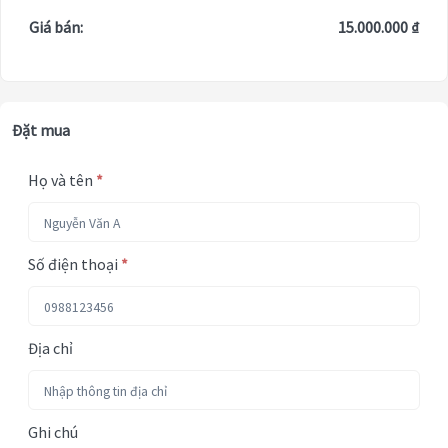
Giá bán:
15.000.000 ₫
Đặt mua
Họ và tên
*
Số điện thoại
*
Địa chỉ
Ghi chú