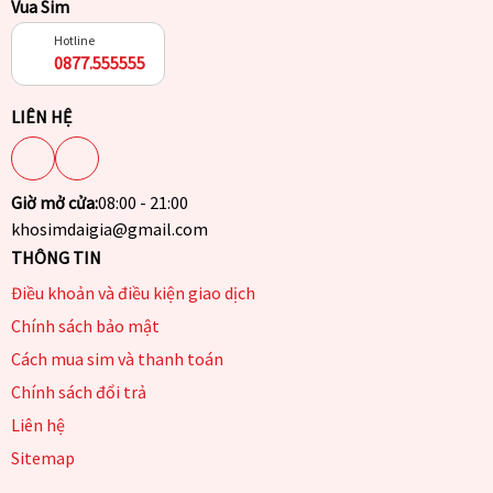
Vua Sim
Hotline
0877.555555
LIÊN HỆ
Giờ mở cửa:
08:00 - 21:00
khosimdaigia@gmail.com
THÔNG TIN
Điều khoản và điều kiện giao dịch
Chính sách bảo mật
Cách mua sim và thanh toán
Chính sách đổi trả
Liên hệ
Sitemap