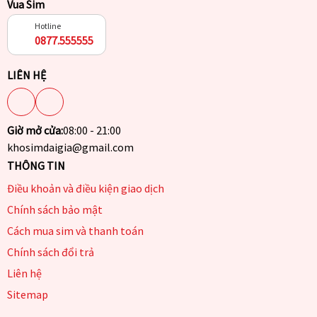
Vua Sim
Hotline
0877.555555
LIÊN HỆ
Giờ mở cửa:
08:00 - 21:00
khosimdaigia@gmail.com
THÔNG TIN
Điều khoản và điều kiện giao dịch
Chính sách bảo mật
Cách mua sim và thanh toán
Chính sách đổi trả
Liên hệ
Sitemap