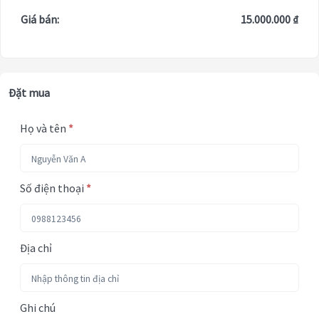
Giá bán:
15.000.000 ₫
Đặt mua
Họ và tên
*
Số điện thoại
*
Địa chỉ
Ghi chú