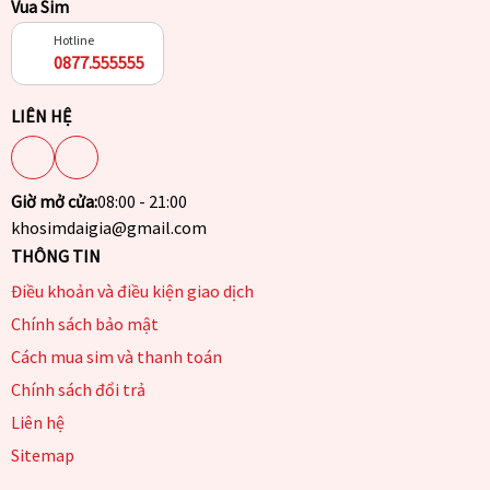
Vua Sim
Hotline
0877.555555
LIÊN HỆ
Giờ mở cửa:
08:00 - 21:00
khosimdaigia@gmail.com
THÔNG TIN
Điều khoản và điều kiện giao dịch
Chính sách bảo mật
Cách mua sim và thanh toán
Chính sách đổi trả
Liên hệ
Sitemap