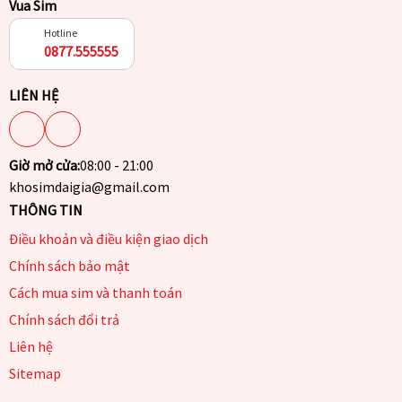
Vua Sim
Hotline
0877.555555
LIÊN HỆ
Giờ mở cửa:
08:00 - 21:00
khosimdaigia@gmail.com
THÔNG TIN
Điều khoản và điều kiện giao dịch
Chính sách bảo mật
Cách mua sim và thanh toán
Chính sách đổi trả
Liên hệ
Sitemap