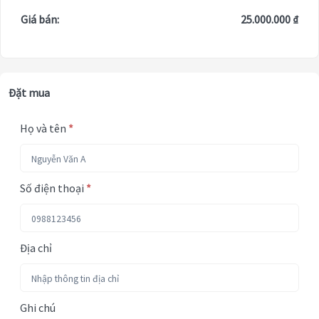
Giá bán:
25.000.000 ₫
Đặt mua
Họ và tên
*
Số điện thoại
*
Địa chỉ
Ghi chú