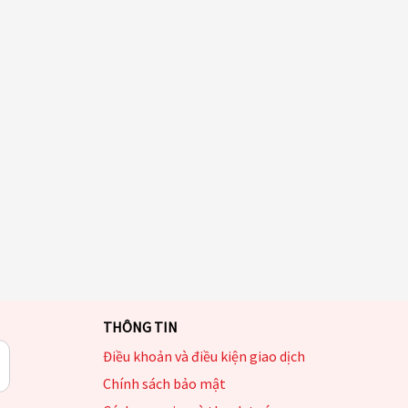
THÔNG TIN
Điều khoản và điều kiện giao dịch
Chính sách bảo mật