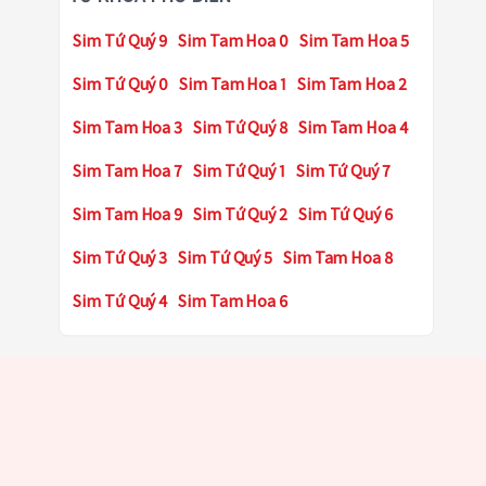
Sim Tứ Quý 9
Sim Tam Hoa 0
Sim Tam Hoa 5
Sim Tứ Quý 0
Sim Tam Hoa 1
Sim Tam Hoa 2
Sim Tam Hoa 3
Sim Tứ Quý 8
Sim Tam Hoa 4
Sim Tam Hoa 7
Sim Tứ Quý 1
Sim Tứ Quý 7
Sim Tam Hoa 9
Sim Tứ Quý 2
Sim Tứ Quý 6
Sim Tứ Quý 3
Sim Tứ Quý 5
Sim Tam Hoa 8
Sim Tứ Quý 4
Sim Tam Hoa 6