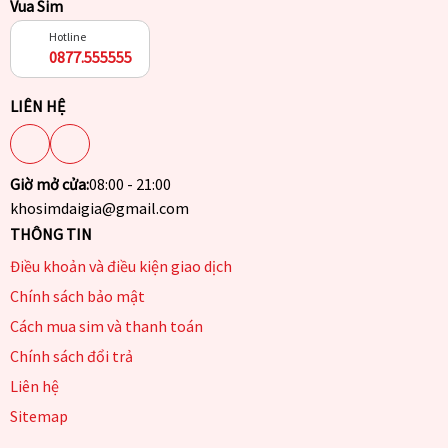
Vua Sim
Hotline
0877.555555
LIÊN HỆ
Giờ mở cửa:
08:00 - 21:00
khosimdaigia@gmail.com
THÔNG TIN
Điều khoản và điều kiện giao dịch
Chính sách bảo mật
Cách mua sim và thanh toán
Chính sách đổi trả
Liên hệ
Sitemap