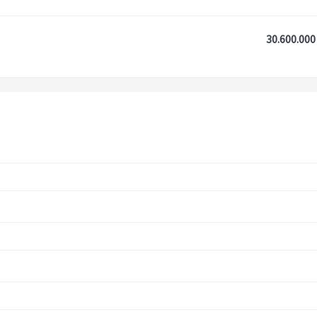
30.600.000