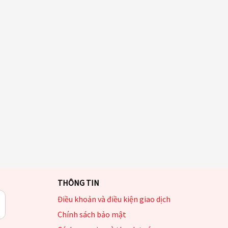
THÔNG TIN
Điều khoản và điều kiện giao dịch
Chính sách bảo mật