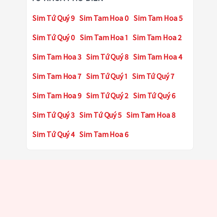
Sim Tứ Quý 9
Sim Tam Hoa 0
Sim Tam Hoa 5
Sim Tứ Quý 0
Sim Tam Hoa 1
Sim Tam Hoa 2
Sim Tam Hoa 3
Sim Tứ Quý 8
Sim Tam Hoa 4
Sim Tam Hoa 7
Sim Tứ Quý 1
Sim Tứ Quý 7
Sim Tam Hoa 9
Sim Tứ Quý 2
Sim Tứ Quý 6
Sim Tứ Quý 3
Sim Tứ Quý 5
Sim Tam Hoa 8
Sim Tứ Quý 4
Sim Tam Hoa 6