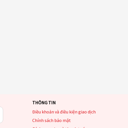
THÔNG TIN
Điều khoản và điều kiện giao dịch
Chính sách bảo mật