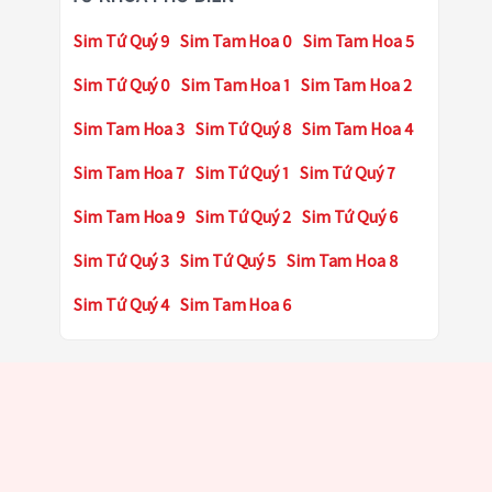
Sim Tứ Quý 9
Sim Tam Hoa 0
Sim Tam Hoa 5
Sim Tứ Quý 0
Sim Tam Hoa 1
Sim Tam Hoa 2
Sim Tam Hoa 3
Sim Tứ Quý 8
Sim Tam Hoa 4
Sim Tam Hoa 7
Sim Tứ Quý 1
Sim Tứ Quý 7
Sim Tam Hoa 9
Sim Tứ Quý 2
Sim Tứ Quý 6
Sim Tứ Quý 3
Sim Tứ Quý 5
Sim Tam Hoa 8
Sim Tứ Quý 4
Sim Tam Hoa 6