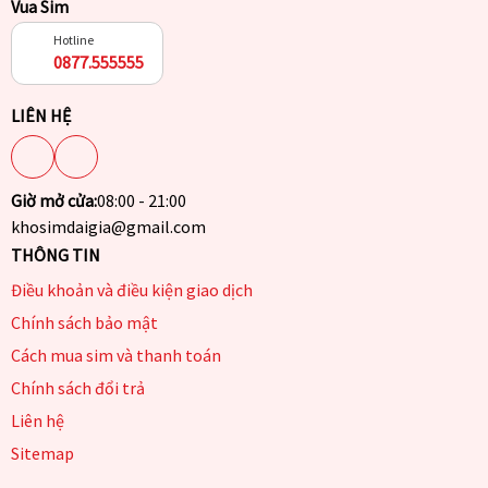
Vua Sim
Hotline
0877.555555
LIÊN HỆ
Giờ mở cửa:
08:00 - 21:00
khosimdaigia@gmail.com
THÔNG TIN
Điều khoản và điều kiện giao dịch
Chính sách bảo mật
Cách mua sim và thanh toán
Chính sách đổi trả
Liên hệ
Sitemap