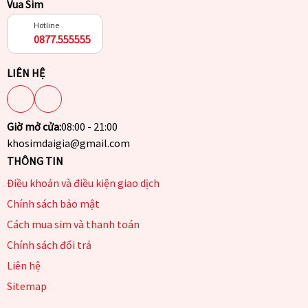
Vua Sim
Hotline
0877.555555
LIÊN HỆ
Giờ mở cửa:
08:00 - 21:00
khosimdaigia@gmail.com
THÔNG TIN
Điều khoản và điều kiện giao dịch
Chính sách bảo mật
Cách mua sim và thanh toán
Chính sách đổi trả
Liên hệ
Sitemap