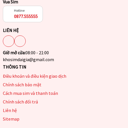
Vua Sim
Hotline
0877.555555
LIÊN HỆ
Giờ mở cửa:
08:00 - 21:00
khosimdaigia@gmail.com
THÔNG TIN
Điều khoản và điều kiện giao dịch
Chính sách bảo mật
Cách mua sim và thanh toán
Chính sách đổi trả
Liên hệ
Sitemap