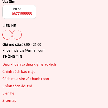
Vua Sim
Hotline
0877.555555
LIÊN HỆ
Giờ mở cửa:
08:00 - 21:00
khosimdaigia@gmail.com
THÔNG TIN
Điều khoản và điều kiện giao dịch
Chính sách bảo mật
Cách mua sim và thanh toán
Chính sách đổi trả
Liên hệ
Sitemap