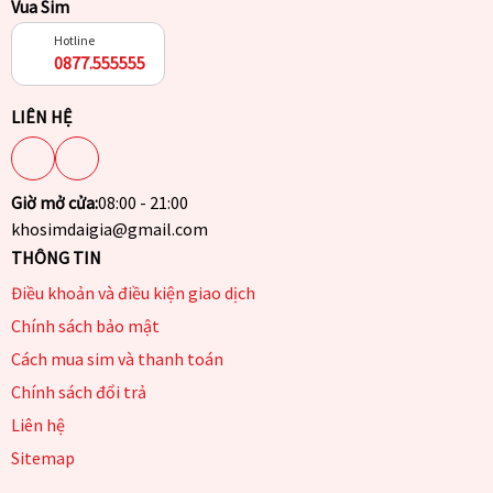
Vua Sim
Hotline
0877.555555
LIÊN HỆ
Giờ mở cửa:
08:00 - 21:00
khosimdaigia@gmail.com
THÔNG TIN
Điều khoản và điều kiện giao dịch
Chính sách bảo mật
Cách mua sim và thanh toán
Chính sách đổi trả
Liên hệ
Sitemap