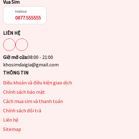
Vua Sim
Hotline
0877.555555
LIÊN HỆ
Giờ mở cửa:
08:00 - 21:00
khosimdaigia@gmail.com
THÔNG TIN
Điều khoản và điều kiện giao dịch
Chính sách bảo mật
Cách mua sim và thanh toán
Chính sách đổi trả
Liên hệ
Sitemap