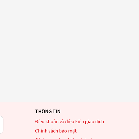
THÔNG TIN
Điều khoản và điều kiện giao dịch
Chính sách bảo mật