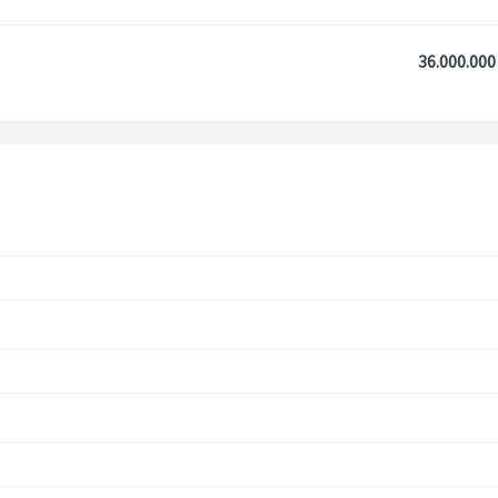
36.000.000