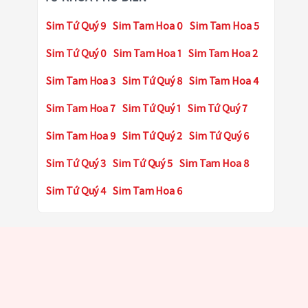
Sim Tứ Quý 9
Sim Tam Hoa 0
Sim Tam Hoa 5
Sim Tứ Quý 0
Sim Tam Hoa 1
Sim Tam Hoa 2
Sim Tam Hoa 3
Sim Tứ Quý 8
Sim Tam Hoa 4
Sim Tam Hoa 7
Sim Tứ Quý 1
Sim Tứ Quý 7
Sim Tam Hoa 9
Sim Tứ Quý 2
Sim Tứ Quý 6
Sim Tứ Quý 3
Sim Tứ Quý 5
Sim Tam Hoa 8
Sim Tứ Quý 4
Sim Tam Hoa 6