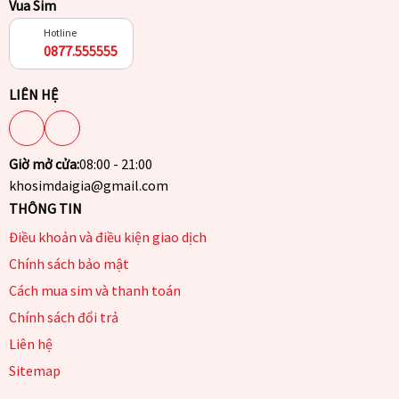
Vua Sim
Hotline
0877.555555
LIÊN HỆ
Giờ mở cửa:
08:00 - 21:00
khosimdaigia@gmail.com
THÔNG TIN
Điều khoản và điều kiện giao dịch
Chính sách bảo mật
Cách mua sim và thanh toán
Chính sách đổi trả
Liên hệ
Sitemap