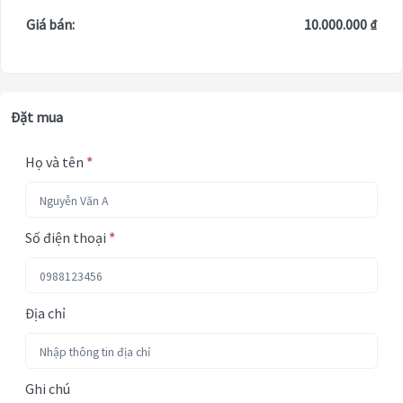
Giá bán:
10.000.000 ₫
Đặt mua
Họ và tên
*
Số điện thoại
*
Địa chỉ
Ghi chú