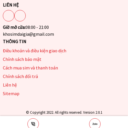
LIÊN HỆ
Giờ mở cửa:
08:00 - 21:00
khosimdaigia@gmail.com
THÔNG TIN
Điều khoản và điều kiện giao dịch
Chính sách bảo mật
Cách mua sim và thanh toán
Chính sách đổi trả
Liên hệ
Sitemap
© Copyright 2022. All rights reserved. Version 2.0.1