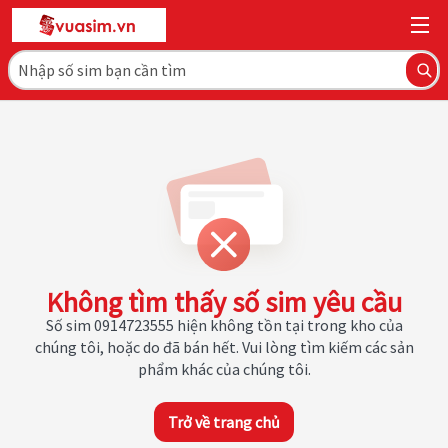
Không tìm thấy số sim yêu cầu
Số sim 0914723555 hiện không tồn tại trong kho của
chúng tôi, hoặc do đã bán hết. Vui lòng tìm kiếm các sản
phẩm khác của chúng tôi.
Trở về trang chủ