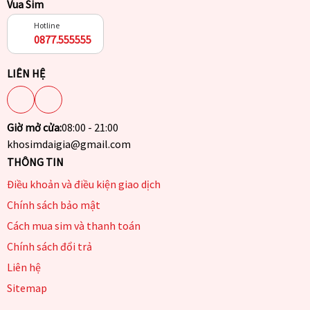
Vua Sim
Hotline
0877.555555
LIÊN HỆ
Giờ mở cửa:
08:00 - 21:00
khosimdaigia@gmail.com
THÔNG TIN
Điều khoản và điều kiện giao dịch
Chính sách bảo mật
Cách mua sim và thanh toán
Chính sách đổi trả
Liên hệ
Sitemap