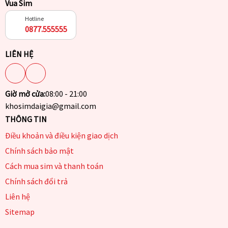
Vua Sim
Hotline
0877.555555
LIÊN HỆ
Giờ mở cửa:
08:00 - 21:00
khosimdaigia@gmail.com
THÔNG TIN
Điều khoản và điều kiện giao dịch
Chính sách bảo mật
Cách mua sim và thanh toán
Chính sách đổi trả
Liên hệ
Sitemap