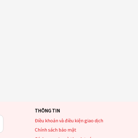
THÔNG TIN
Điều khoản và điều kiện giao dịch
Chính sách bảo mật