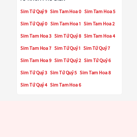
Sim Tứ Quý 9
Sim Tam Hoa 0
Sim Tam Hoa 5
Sim Tứ Quý 0
Sim Tam Hoa 1
Sim Tam Hoa 2
Sim Tam Hoa 3
Sim Tứ Quý 8
Sim Tam Hoa 4
Sim Tam Hoa 7
Sim Tứ Quý 1
Sim Tứ Quý 7
Sim Tam Hoa 9
Sim Tứ Quý 2
Sim Tứ Quý 6
Sim Tứ Quý 3
Sim Tứ Quý 5
Sim Tam Hoa 8
Sim Tứ Quý 4
Sim Tam Hoa 6