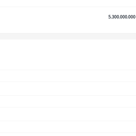
5.300.000.000