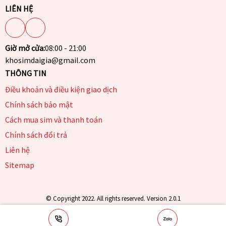
LIÊN HỆ
Giờ mở cửa:
08:00 - 21:00
khosimdaigia@gmail.com
THÔNG TIN
Điều khoản và điều kiện giao dịch
Chính sách bảo mật
Cách mua sim và thanh toán
Chính sách đổi trả
Liên hệ
Sitemap
© Copyright 2022. All rights reserved. Version 2.0.1