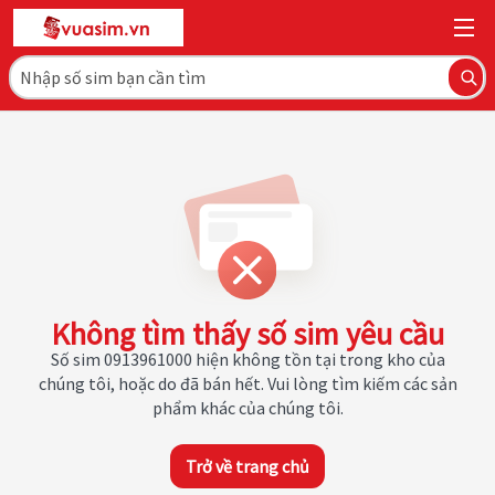
Không tìm thấy số sim yêu cầu
Số sim 0913961000 hiện không tồn tại trong kho của
chúng tôi, hoặc do đã bán hết. Vui lòng tìm kiếm các sản
phẩm khác của chúng tôi.
Trở về trang chủ