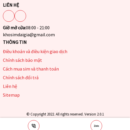
LIÊN HỆ
Giờ mở cửa:
08:00 - 21:00
khosimdaigia@gmail.com
THÔNG TIN
Điều khoản và điều kiện giao dịch
Chính sách bảo mật
Cách mua sim và thanh toán
Chính sách đổi trả
Liên hệ
Sitemap
© Copyright 2022. All rights reserved. Version 2.0.1