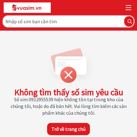
Không tìm thấy số sim yêu cầu
Số sim 0912955539 hiện không tồn tại trong kho của
chúng tôi, hoặc do đã bán hết. Vui lòng tìm kiếm các sản
phẩm khác của chúng tôi.
Trở về trang chủ