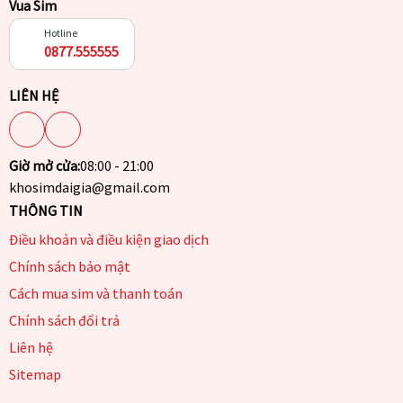
Vua Sim
Hotline
0877.555555
LIÊN HỆ
Giờ mở cửa:
08:00 - 21:00
khosimdaigia@gmail.com
THÔNG TIN
Điều khoản và điều kiện giao dịch
Chính sách bảo mật
Cách mua sim và thanh toán
Chính sách đổi trả
Liên hệ
Sitemap