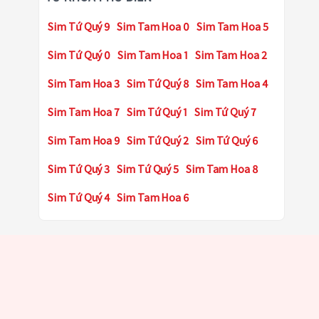
Sim Tứ Quý 9
Sim Tam Hoa 0
Sim Tam Hoa 5
Sim Tứ Quý 0
Sim Tam Hoa 1
Sim Tam Hoa 2
Sim Tam Hoa 3
Sim Tứ Quý 8
Sim Tam Hoa 4
Sim Tam Hoa 7
Sim Tứ Quý 1
Sim Tứ Quý 7
Sim Tam Hoa 9
Sim Tứ Quý 2
Sim Tứ Quý 6
Sim Tứ Quý 3
Sim Tứ Quý 5
Sim Tam Hoa 8
Sim Tứ Quý 4
Sim Tam Hoa 6