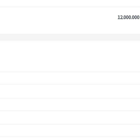
12.000.000