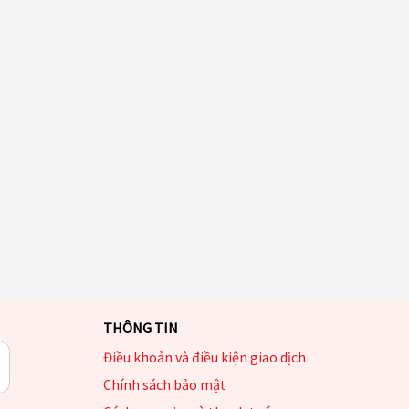
THÔNG TIN
Điều khoản và điều kiện giao dịch
Chính sách bảo mật