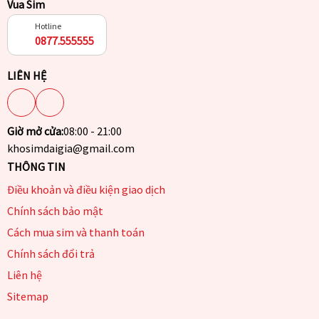
Vua Sim
Hotline
0877.555555
LIÊN HỆ
Giờ mở cửa:
08:00 - 21:00
khosimdaigia@gmail.com
THÔNG TIN
Điều khoản và điều kiện giao dịch
Chính sách bảo mật
Cách mua sim và thanh toán
Chính sách đổi trả
Liên hệ
Sitemap