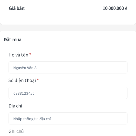
Giá bán:
10.000.000 ₫
Đặt mua
Họ và tên
*
Số điện thoại
*
Địa chỉ
Ghi chú