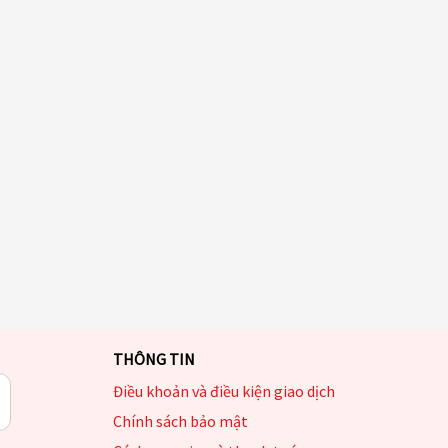
THÔNG TIN
Điều khoản và điều kiện giao dịch
Chính sách bảo mật