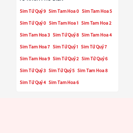
Sim Tứ Quý 9
Sim Tam Hoa 0
Sim Tam Hoa 5
Sim Tứ Quý 0
Sim Tam Hoa 1
Sim Tam Hoa 2
Sim Tam Hoa 3
Sim Tứ Quý 8
Sim Tam Hoa 4
Sim Tam Hoa 7
Sim Tứ Quý 1
Sim Tứ Quý 7
Sim Tam Hoa 9
Sim Tứ Quý 2
Sim Tứ Quý 6
Sim Tứ Quý 3
Sim Tứ Quý 5
Sim Tam Hoa 8
Sim Tứ Quý 4
Sim Tam Hoa 6