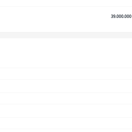
39.000.000