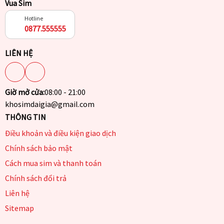
Vua Sim
Hotline
0877.555555
LIÊN HỆ
Giờ mở cửa:
08:00 - 21:00
khosimdaigia@gmail.com
THÔNG TIN
Điều khoản và điều kiện giao dịch
Chính sách bảo mật
Cách mua sim và thanh toán
Chính sách đổi trả
Liên hệ
Sitemap