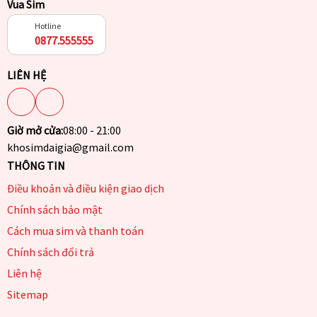
Vua Sim
Hotline
0877.555555
LIÊN HỆ
Giờ mở cửa:
08:00 - 21:00
khosimdaigia@gmail.com
THÔNG TIN
Điều khoản và điều kiện giao dịch
Chính sách bảo mật
Cách mua sim và thanh toán
Chính sách đổi trả
Liên hệ
Sitemap