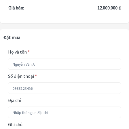
Giá bán:
12.000.000 ₫
Đặt mua
Họ và tên
*
Số điện thoại
*
Địa chỉ
Ghi chú