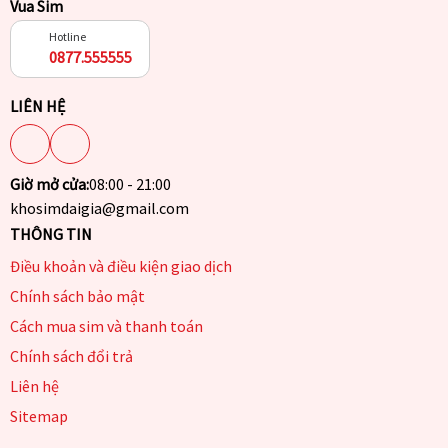
Vua Sim
Hotline
0877.555555
LIÊN HỆ
Giờ mở cửa:
08:00 - 21:00
khosimdaigia@gmail.com
THÔNG TIN
Điều khoản và điều kiện giao dịch
Chính sách bảo mật
Cách mua sim và thanh toán
Chính sách đổi trả
Liên hệ
Sitemap