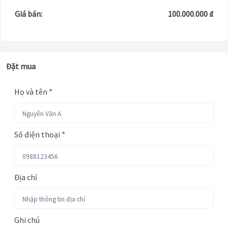
Giá bán:
100.000.000 ₫
Đặt mua
Họ và tên
*
Số điện thoại
*
Địa chỉ
Ghi chú