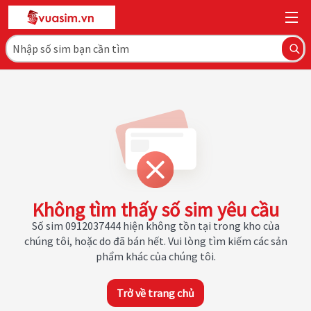
Không tìm thấy số sim yêu cầu
Số sim 0912037444 hiện không tồn tại trong kho của
chúng tôi, hoặc do đã bán hết. Vui lòng tìm kiếm các sản
phẩm khác của chúng tôi.
Trở về trang chủ