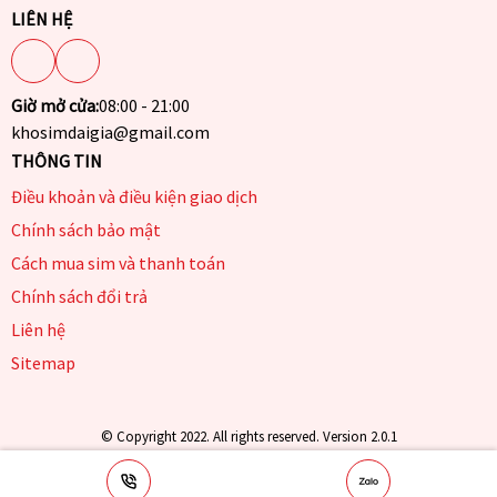
LIÊN HỆ
Giờ mở cửa:
08:00 - 21:00
khosimdaigia@gmail.com
THÔNG TIN
Điều khoản và điều kiện giao dịch
Chính sách bảo mật
Cách mua sim và thanh toán
Chính sách đổi trả
Liên hệ
Sitemap
© Copyright 2022. All rights reserved. Version 2.0.1