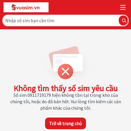
Không tìm thấy số sim yêu cầu
Số sim 0911719179 hiện không tồn tại trong kho của
chúng tôi, hoặc do đã bán hết. Vui lòng tìm kiếm các sản
phẩm khác của chúng tôi.
Trở về trang chủ