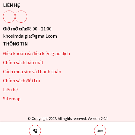
LIÊN HỆ
Giờ mở cửa:
08:00 - 21:00
khosimdaigia@gmail.com
THÔNG TIN
Điều khoản và điều kiện giao dịch
Chính sách bảo mật
Cách mua sim và thanh toán
Chính sách đổi trả
Liên hệ
Sitemap
© Copyright 2022. All rights reserved. Version 2.0.1