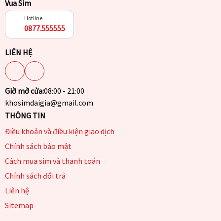
Vua Sim
Hotline
0877.555555
LIÊN HỆ
Giờ mở cửa:
08:00 - 21:00
khosimdaigia@gmail.com
THÔNG TIN
Điều khoản và điều kiện giao dịch
Chính sách bảo mật
Cách mua sim và thanh toán
Chính sách đổi trả
Liên hệ
Sitemap