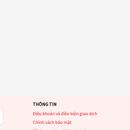
THÔNG TIN
Điều khoản và điều kiện giao dịch
Chính sách bảo mật