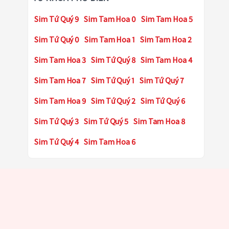
Sim Tứ Quý 9
Sim Tam Hoa 0
Sim Tam Hoa 5
Sim Tứ Quý 0
Sim Tam Hoa 1
Sim Tam Hoa 2
Sim Tam Hoa 3
Sim Tứ Quý 8
Sim Tam Hoa 4
Sim Tam Hoa 7
Sim Tứ Quý 1
Sim Tứ Quý 7
Sim Tam Hoa 9
Sim Tứ Quý 2
Sim Tứ Quý 6
Sim Tứ Quý 3
Sim Tứ Quý 5
Sim Tam Hoa 8
Sim Tứ Quý 4
Sim Tam Hoa 6