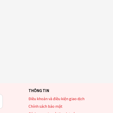
THÔNG TIN
Điều khoản và điều kiện giao dịch
Chính sách bảo mật