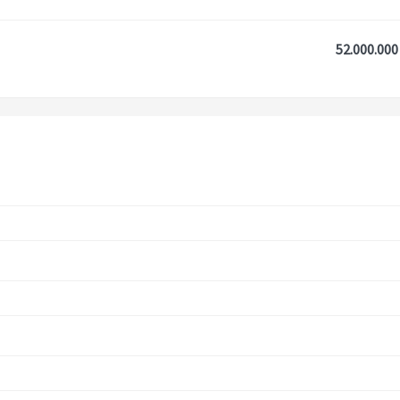
52.000.000