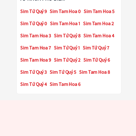
Sim Tứ Quý 9
Sim Tam Hoa 0
Sim Tam Hoa 5
Sim Tứ Quý 0
Sim Tam Hoa 1
Sim Tam Hoa 2
Sim Tam Hoa 3
Sim Tứ Quý 8
Sim Tam Hoa 4
Sim Tam Hoa 7
Sim Tứ Quý 1
Sim Tứ Quý 7
Sim Tam Hoa 9
Sim Tứ Quý 2
Sim Tứ Quý 6
Sim Tứ Quý 3
Sim Tứ Quý 5
Sim Tam Hoa 8
Sim Tứ Quý 4
Sim Tam Hoa 6