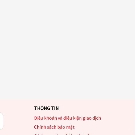
THÔNG TIN
Điều khoản và điều kiện giao dịch
Chính sách bảo mật