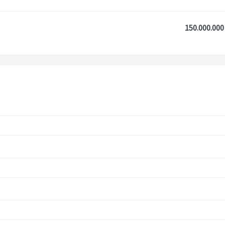
150.000.000