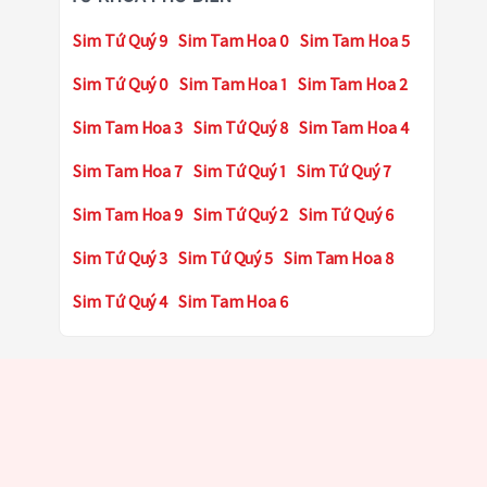
Sim Tứ Quý 9
Sim Tam Hoa 0
Sim Tam Hoa 5
Sim Tứ Quý 0
Sim Tam Hoa 1
Sim Tam Hoa 2
Sim Tam Hoa 3
Sim Tứ Quý 8
Sim Tam Hoa 4
Sim Tam Hoa 7
Sim Tứ Quý 1
Sim Tứ Quý 7
Sim Tam Hoa 9
Sim Tứ Quý 2
Sim Tứ Quý 6
Sim Tứ Quý 3
Sim Tứ Quý 5
Sim Tam Hoa 8
Sim Tứ Quý 4
Sim Tam Hoa 6